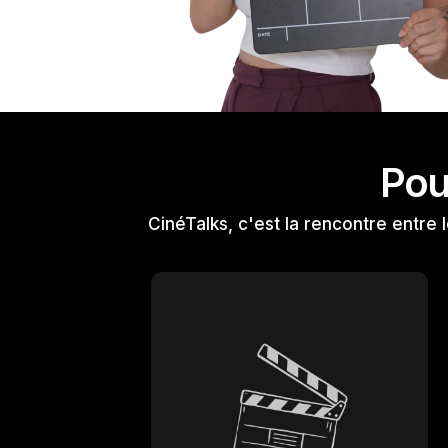
Pou
CinéTalks, c'est la rencontre entre l