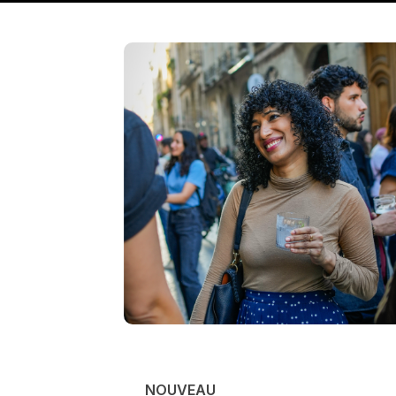
NOUVEAU