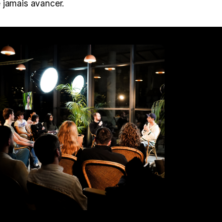
e jamais avancer.