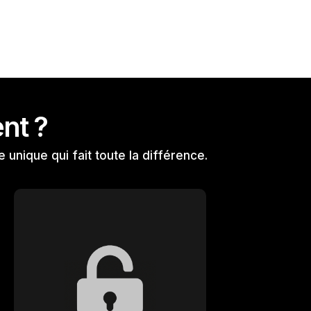
nt ?
e unique qui fait toute la différence.