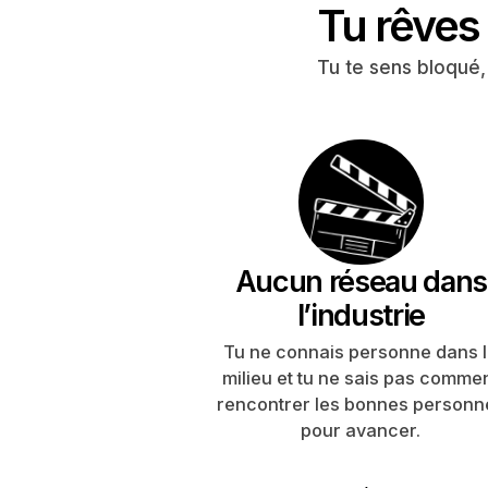
Tu rêves 
Tu te sens bloqué,
Aucun réseau dans
l’industrie
Tu ne connais personne dans 
milieu et tu ne sais pas comme
rencontrer les bonnes personn
pour avancer.