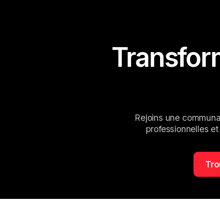
Transfor
Rejoins une communau
professionnelles et
Tro