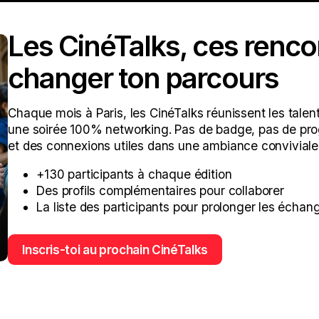
Les CinéTalks, ces renco
changer ton parcours
Chaque mois à Paris, les CinéTalks réunissent les talent
une soirée 100% networking. Pas de badge, pas de prog
et des connexions utiles dans une ambiance conviviale
+130 participants à chaque édition
Des profils complémentaires pour collaborer
La liste des participants pour prolonger les échan
Inscris-toi au prochain CinéTalks