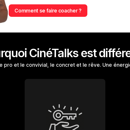
Comment se faire coacher ?
rquoi CinéTalks est différe
e pro et le convivial, le concret et le rêve. Une énergi