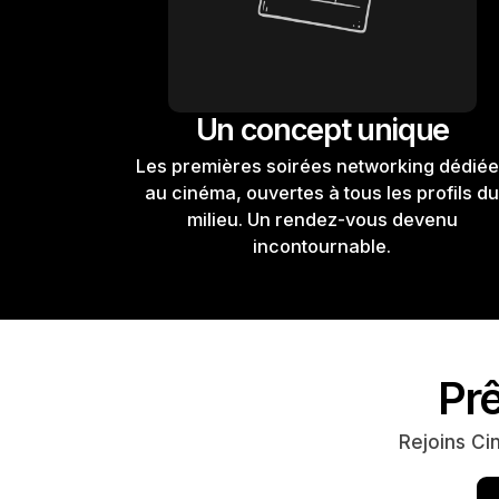
Un concept unique
Les premières soirées networking dédié
au cinéma, ouvertes à tous les profils d
milieu. Un rendez-vous devenu
incontournable.
Prê
Rejoins Ci